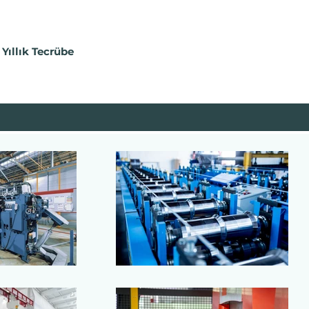
 Yıllık Tecrübe