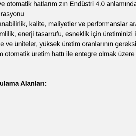
e otomatik hatlarımızın Endüstri 4.0 anlamında
grasyonu
nabilirlik, kalite, maliyetler ve performanslar 
lilik, enerji tasarrufu, esneklik için üretiminizi 
e ve üniteler, yüksek üretim oranlarının gereksi
 otomatik üretim hattı ile entegre olmak üzere
ulama Alanları: