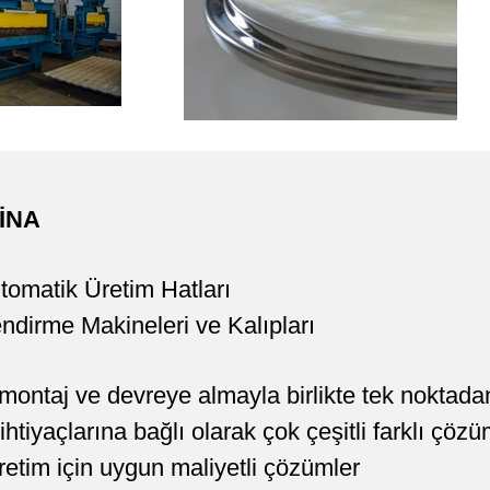
İNA
tomatik Üretim Hatları
ndirme Makineleri ve Kalıpları
 montaj ve devreye almayla birlikte tek noktad
ihtiyaçlarına bağlı olarak çok çeşitli farklı çözü
etim için uygun maliyetli çözümler